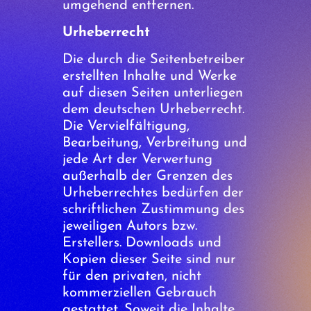
umgehend entfernen.
Urheberrecht
Die durch die Seitenbetreiber
erstellten Inhalte und Werke
auf diesen Seiten unterliegen
dem deutschen Urheberrecht.
Die Vervielfältigung,
Bearbeitung, Verbreitung und
jede Art der Verwertung
außerhalb der Grenzen des
Urheberrechtes bedürfen der
schriftlichen Zustimmung des
jeweiligen Autors bzw.
Erstellers. Downloads und
Kopien dieser Seite sind nur
für den privaten, nicht
kommerziellen Gebrauch
gestattet. Soweit die Inhalte