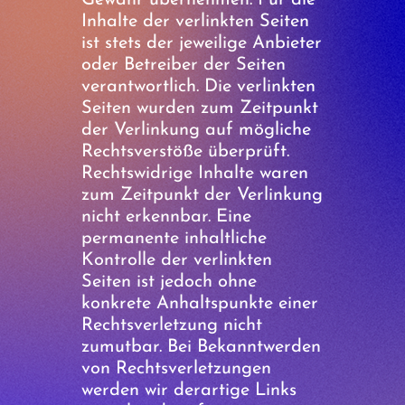
Gewähr übernehmen. Für die
Inhalte der verlinkten Seiten
ist stets der jeweilige Anbieter
oder Betreiber der Seiten
verantwortlich. Die verlinkten
Seiten wurden zum Zeitpunkt
der Verlinkung auf mögliche
Rechtsverstöße überprüft.
Rechtswidrige Inhalte waren
zum Zeitpunkt der Verlinkung
nicht erkennbar. Eine
permanente inhaltliche
Kontrolle der verlinkten
Seiten ist jedoch ohne
konkrete Anhaltspunkte einer
Rechtsverletzung nicht
zumutbar. Bei Bekanntwerden
von Rechtsverletzungen
werden wir derartige Links